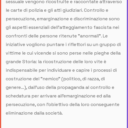
sessuale vengono ricostruite e raccontate attraverso
le carte di polizia e gli atti giudiziari. Controllo e
persecuzione, emarginazione e discriminazione sono
gli aspetti essenziali dell'atteggiamento fascista nei
confronti delle persone ritenute "anormali”. Le
iniziative vogliono puntare i riflettori su un gruppo di
vittime le cui vicende si sono perse nelle pieghe della
grande Storia: la ricostruzione delle loro vite è
indispensabile per individuare e capire i processi di
costruzione del "nemico" (politico, di razza, di
genere...), dall'uso della propaganda al controllo e
schedatura per arrivare all'emarginazione ed alla
persecuzione, con l'obiettivo della loro conseguente
eliminazione dalla società.