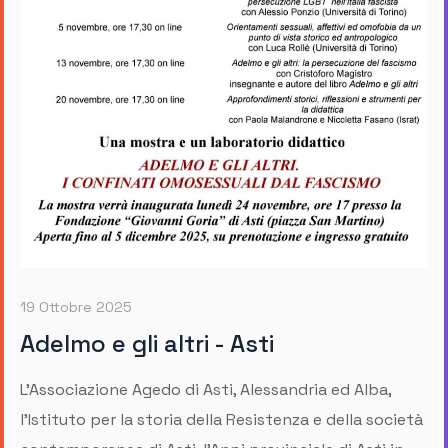
19 Ottobre 2025
Adelmo e gli altri - Asti
L'Associazione Agedo di Asti, Alessandria ed Alba,
l'Istituto per la storia della Resistenza e della società