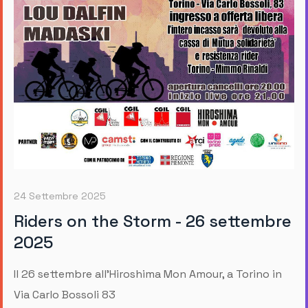
24 Settembre 2025
Riders on the Storm - 26 settembre
2025
Il 26 settembre all'Hiroshima Mon Amour, a Torino in
Via Carlo Bossoli 83