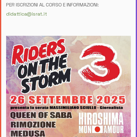
PER ISCRIZIONI AL CORSO E INFORMAZIONI:
didattica@israt.it