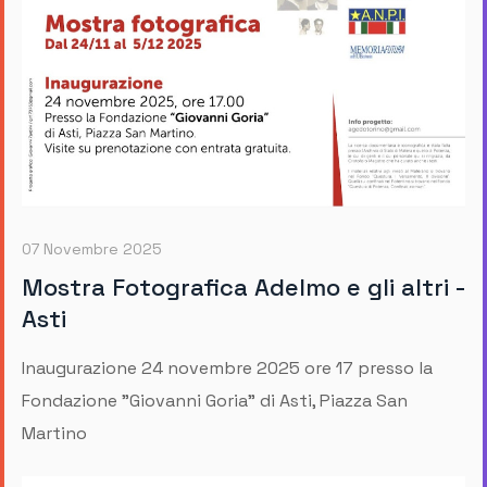
07 Novembre 2025
Mostra Fotografica Adelmo e gli altri -
Asti
Inaugurazione 24 novembre 2025 ore 17 presso la
Fondazione "Giovanni Goria" di Asti, Piazza San
Martino