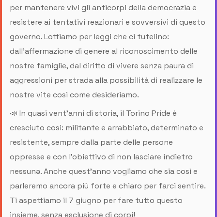
per mantenere vivi gli anticorpi della democrazia e
resistere ai tentativi reazionari e sovversivi di questo
governo. Lottiamo per leggi che ci tutelino:
dall’affermazione di genere al riconoscimento delle
nostre famiglie, dal diritto di vivere senza paura di
aggressioni per strada alla possibilità di realizzare le
nostre vite così come desideriamo.
📣 In quasi vent’anni di storia, il Torino Pride è
cresciuto così: militante e arrabbiato, determinato e
resistente, sempre dalla parte delle persone
oppresse e con l’obiettivo di non lasciare indietro
nessunə. Anche quest’anno vogliamo che sia così e
parleremo ancora più forte e chiaro per farci sentire.
Ti aspettiamo il 7 giugno per fare tutto questo
insieme, senza esclusione di corpi!