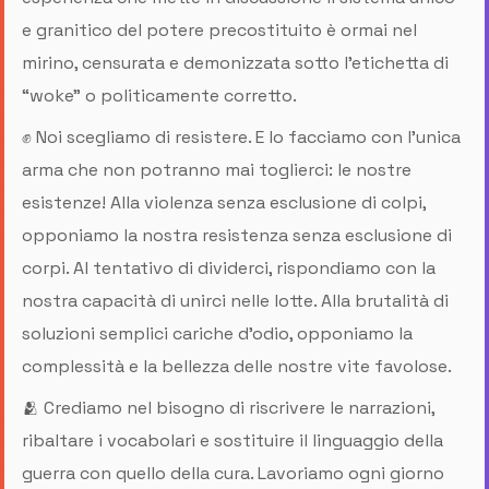
e granitico del potere precostituito è ormai nel
mirino, censurata e demonizzata sotto l’etichetta di
“woke” o politicamente corretto.
✊ Noi scegliamo di resistere. E lo facciamo con l’unica
arma che non potranno mai toglierci: le nostre
esistenze! Alla violenza senza esclusione di colpi,
opponiamo la nostra resistenza senza esclusione di
corpi. Al tentativo di dividerci, rispondiamo con la
nostra capacità di unirci nelle lotte. Alla brutalità di
soluzioni semplici cariche d’odio, opponiamo la
complessità e la bellezza delle nostre vite favolose.
🫂 Crediamo nel bisogno di riscrivere le narrazioni,
ribaltare i vocabolari e sostituire il linguaggio della
guerra con quello della cura. Lavoriamo ogni giorno