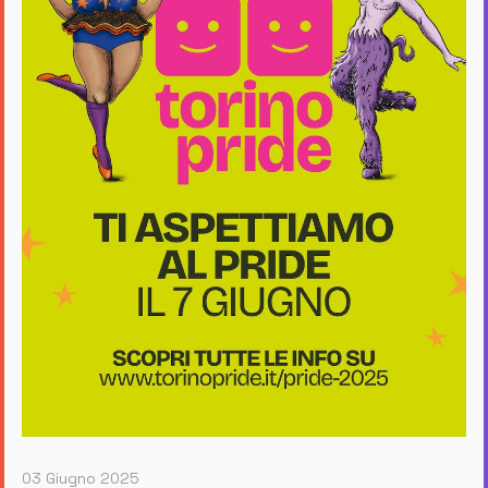
03 Giugno 2025