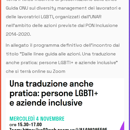
Guida ONU sul diversity management dei lavoratori e
delle lavoratrici LGBTI, organizzati dall’UNAR
nell’ambito delle azioni previste dal PON Inclusione
2014-2020.
In allegato il programma definitivo dell’incontro dal
titolo “Dalle linee guida alle azioni. Una traduzione
anche pratica: persone LGBTI+ e aziende inclusive”
che si terrà online su Zoom