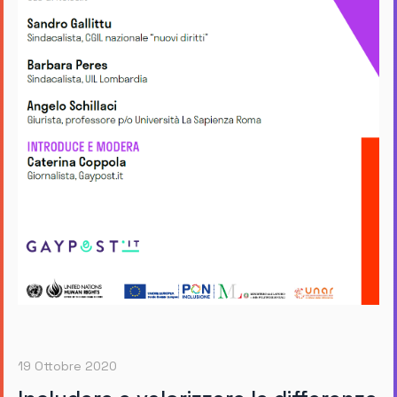
19 Ottobre 2020