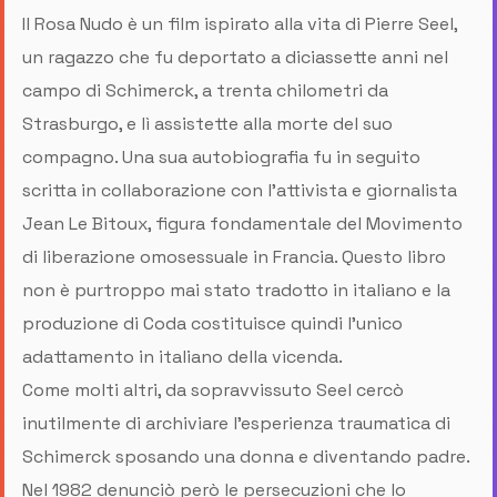
Il Rosa Nudo è un film ispirato alla vita di Pierre Seel,
un ragazzo che fu deportato a diciassette anni nel
campo di Schimerck, a trenta chilometri da
Strasburgo, e lì assistette alla morte del suo
compagno. Una sua autobiografia fu in seguito
scritta in collaborazione con l’attivista e giornalista
Jean Le Bitoux, figura fondamentale del Movimento
di liberazione omosessuale in Francia. Questo libro
non è purtroppo mai stato tradotto in italiano e la
produzione di Coda costituisce quindi l’unico
adattamento in italiano della vicenda.
Come molti altri, da sopravvissuto Seel cercò
inutilmente di archiviare l’esperienza traumatica di
Schimerck sposando una donna e diventando padre.
Nel 1982 denunciò però le persecuzioni che lo