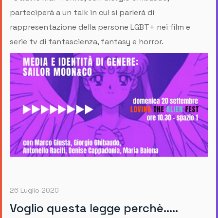
parteciperà a un talk in cui si parlerà di
rappresentazione della persone LGBT+ nei film e
serie tv di fantascienza, fantasy e horror.
26 Luglio 2020
Voglio questa legge perchè.....