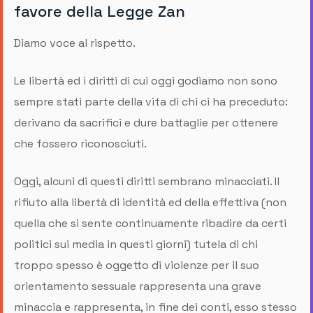
favore della Legge Zan
Diamo voce al rispetto.
Le libertà ed i diritti di cui oggi godiamo non sono
sempre stati parte della vita di chi ci ha preceduto:
derivano da sacrifici e dure battaglie per ottenere
che fossero riconosciuti.
Oggi, alcuni di questi diritti sembrano minacciati. Il
rifiuto alla libertà di identità ed della effettiva (non
quella che si sente continuamente ribadire da certi
politici sui media in questi giorni) tutela di chi
troppo spesso è oggetto di violenze per il suo
orientamento sessuale rappresenta una grave
minaccia e rappresenta, in fine dei conti, esso stesso