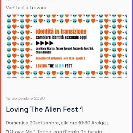
Veniteci a trovare
18 Settembre 2020
Loving The Alien Fest 1
Domenica 20settembre, alle ore 10:30 Arcigay
"Ottavio Mai" Torino, con Giorgio Ghibaudo,