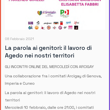
08 Febbraio 2021
La parola ai genitori: il lavoro di
Agedo nei nostri territori
GLI INCONTRI ONLINE DEL MERCOLEDÌ CON ARCIGAY
Una collaborazione fra i comitati Arcigay di Genova,
Imperia e Cuneo
La parola ai genitori: il lavoro di Agedo nei nostri
territori
Mercoledì 10 febbraio, dalle ore 21:00, i comitati