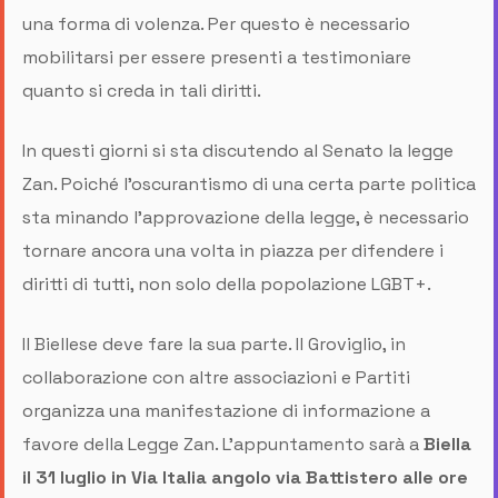
una forma di volenza. Per questo è necessario
mobilitarsi per essere presenti a testimoniare
quanto si creda in tali diritti.
In questi giorni si sta discutendo al Senato la legge
Zan. Poiché l'oscurantismo di una certa parte politica
sta minando l'approvazione della legge, è necessario
tornare ancora una volta in piazza per difendere i
diritti di tutti, non solo della popolazione LGBT+.
Il Biellese deve fare la sua parte. Il Groviglio, in
collaborazione con altre associazioni e Partiti
organizza una manifestazione di informazione a
favore della Legge Zan. L'appuntamento sarà a
Biella
il 31 luglio in Via Italia angolo via Battistero alle ore