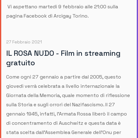
Vi aspettano martedì 9 febbraio alle 21:00 sulla
pagina Facebook di Arcigay Torino.
27 Febbraio 2021
IL ROSA NUDO - Film in streaming
gratuito
Come ogni 27 gennaio a partire dal 2005, questo
giovedì verrà celebrata a livello internazionale la
Giornata della Memoria, quale momento di riflessione
sulla Storia e sugli orrori del Nazifascismo. Il 27
gennaio 1945, infatti, l’Armata Rossa liberò il campo
di concentramento di Auschwitz e questa data è
stata scelta dall’Assemblea Generale dell’Onu per