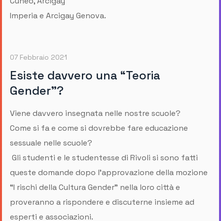
Cuneo, Arcigay
Imperia e Arcigay Genova.
07 Febbraio 2021
Esiste davvero una “Teoria
Gender”?
Viene davvero insegnata nelle nostre scuole?
Come si fa e come si dovrebbe fare educazione
sessuale nelle scuole?
Gli studenti e le studentesse di Rivoli si sono fatti
queste domande dopo l’approvazione della mozione
“I rischi della Cultura Gender” nella loro città e
proveranno a rispondere e discuterne insieme ad
esperti e associazioni.