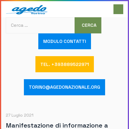
Cerca
CERCA
MODULO CONTATTI
TEL. +393889522971
TORINO@AGEDONAZIONALE.ORG
27 Luglio 2021
Manifestazione di informazione a