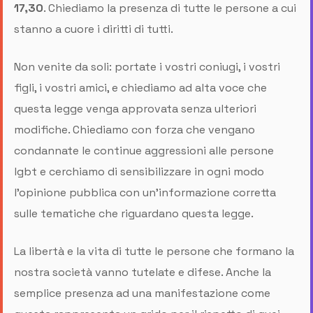
17,30
. Chiediamo la presenza di tutte le persone a cui
stanno a cuore i diritti di tutti.
Non venite da soli: portate i vostri coniugi, i vostri
figli, i vostri amici, e chiediamo ad alta voce che
questa legge venga approvata senza ulteriori
modifiche. Chiediamo con forza che vengano
condannate le continue aggressioni alle persone
lgbt e cerchiamo di sensibilizzare in ogni modo
l'opinione pubblica con un’informazione corretta
sulle tematiche che riguardano questa legge.
La libertà e la vita di tutte le persone che formano la
nostra società vanno tutelate e difese. Anche la
semplice presenza ad una manifestazione come