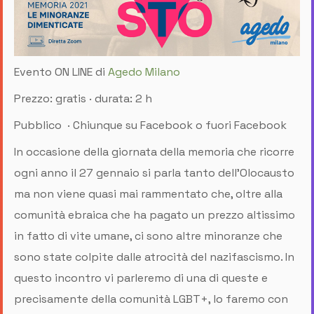
Evento ON LINE di
Agedo Milano
Prezzo: gratis · durata: 2 h
Pubblico · Chiunque su Facebook o fuori Facebook
In occasione della giornata della memoria che ricorre
ogni anno il 27 gennaio si parla tanto dell'Olocausto
ma non viene quasi mai rammentato che, oltre alla
comunità ebraica che ha pagato un prezzo altissimo
in fatto di vite umane, ci sono altre minoranze che
sono state colpite dalle atrocità del nazifascismo. In
questo incontro vi parleremo di una di queste e
precisamente della comunità LGBT+, lo faremo con