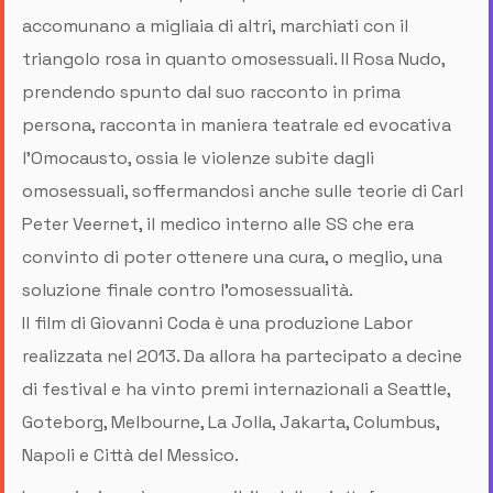
accomunano a migliaia di altri, marchiati con il
triangolo rosa in quanto omosessuali. Il Rosa Nudo,
prendendo spunto dal suo racconto in prima
persona, racconta in maniera teatrale ed evocativa
l'Omocausto, ossia le violenze subite dagli
omosessuali, soffermandosi anche sulle teorie di Carl
Peter Veernet, il medico interno alle SS che era
convinto di poter ottenere una cura, o meglio, una
soluzione finale contro l’omosessualità.
Il film di Giovanni Coda è una produzione Labor
realizzata nel 2013. Da allora ha partecipato a decine
di festival e ha vinto premi internazionali a Seattle,
Goteborg, Melbourne, La Jolla, Jakarta, Columbus,
Napoli e Città del Messico.