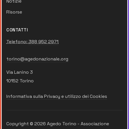
Notizie
Risorse
CONTATTI
Telefono:
388 952 2971
torino@agedonazionale.org
Via Lanino 3
10152 Torino
Informativa sulla Privacy e utilizzo dei Cookies
Copyright © 2026 Agedo Torino - Associazione