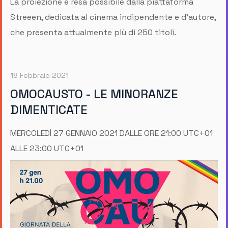
La proiezione è resa possibile dalla piattaforma
Streeen, dedicata al cinema indipendente e d’autore,
che presenta attualmente più di 250 titoli.
18 Febbraio 2021
OMOCAUSTO - LE MINORANZE
DIMENTICATE
MERCOLEDÌ 27 GENNAIO 2021 DALLE ORE 21:00 UTC+01
ALLE 23:00 UTC+01