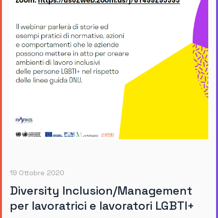
19 Ottobre 2020
Diversity Inclusion/Management
per lavoratrici e lavoratori LGBTI+