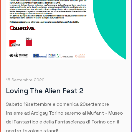
18 Settembre 2020
Loving The Alien Fest 2
Sabato 19settembre e domenica 20settembre
insieme ad Arcigay Torino saremo al Mufant - Museo
del Fantastico e della Fantascienza di Torino con il
nostro favoloso stand!