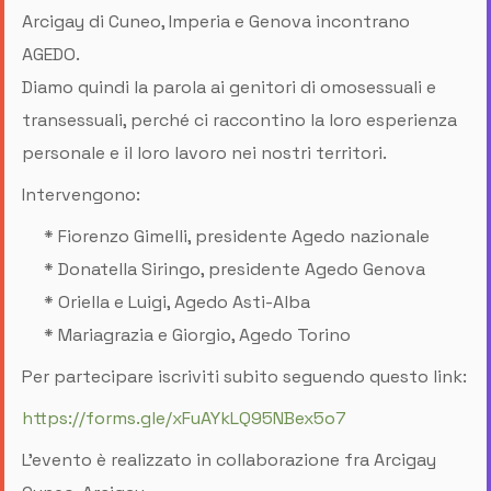
Arcigay di Cuneo, Imperia e Genova incontrano
AGEDO.
Diamo quindi la parola ai genitori di omosessuali e
transessuali, perché ci raccontino la loro esperienza
personale e il loro lavoro nei nostri territori.
Intervengono:
* Fiorenzo Gimelli, presidente Agedo nazionale
* Donatella Siringo, presidente Agedo Genova
* Oriella e Luigi, Agedo Asti-Alba
* Mariagrazia e Giorgio, Agedo Torino
Per partecipare iscriviti subito seguendo questo link:
https://forms.gle/xFuAYkLQ95NBex5o7
L'evento è realizzato in collaborazione fra Arcigay