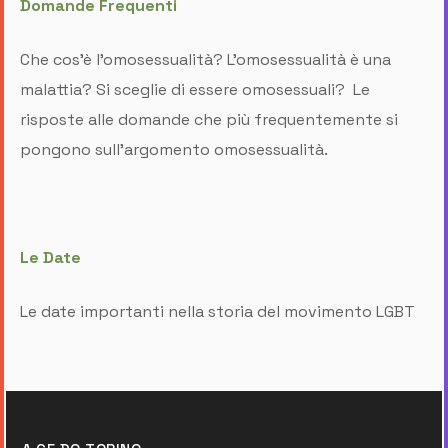
Domande Frequenti
Che cos'è l'omosessualità? L'omosessualità è una
malattia? Si sceglie di essere omosessuali? Le
risposte alle domande che più frequentemente si
pongono sull'argomento omosessualità.
Le Date
Le date importanti nella storia del movimento LGBT