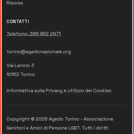
Risorse
CONTATTI
Telefono:
388 952 2971
torino@agedonazionale.org
Via Lanino 3
10152 Torino
Informativa sulla Privacy e utilizzo dei Cookies
Copyright © 2026 Agedo Torino - Associazione
Genitori e Amici di Persone LGBT. Tutti i diritti