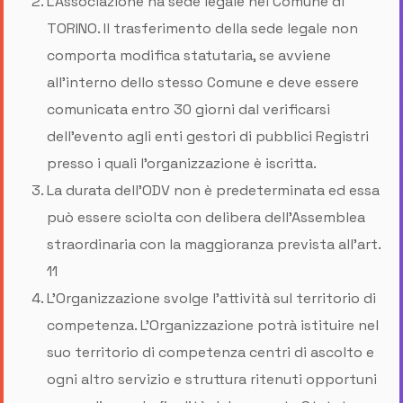
L’Associazione ha sede legale nel Comune di
TORINO. Il trasferimento della sede legale non
comporta modifica statutaria, se avviene
all’interno dello stesso Comune e deve essere
comunicata entro 30 giorni dal verificarsi
dell'evento agli enti gestori di pubblici Registri
presso i quali l'organizzazione è iscritta.
La durata dell’ODV non è predeterminata ed essa
può essere sciolta con delibera dell’Assemblea
straordinaria con la maggioranza prevista all’art.
11
L’Organizzazione svolge l'attività sul territorio di
competenza. L'Organizzazione potrà istituire nel
suo territorio di competenza centri di ascolto e
ogni altro servizio e struttura ritenuti opportuni