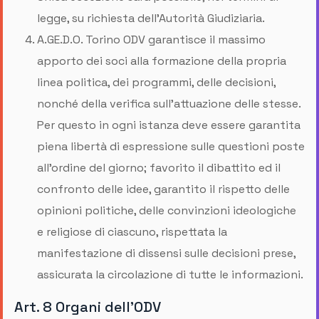
legge, su richiesta dell’Autorità Giudiziaria.
A.GE.D.O. Torino ODV garantisce il massimo
apporto dei soci alla formazione della propria
linea politica, dei programmi, delle decisioni,
nonché della verifica sull'attuazione delle stesse.
Per questo in ogni istanza deve essere garantita
piena libertà di espressione sulle questioni poste
all'ordine del giorno; favorito il dibattito ed il
confronto delle idee, garantito il rispetto delle
opinioni politiche, delle convinzioni ideologiche
e religiose di ciascuno, rispettata la
manifestazione di dissensi sulle decisioni prese,
assicurata la circolazione di tutte le informazioni.
Art. 8 Organi dell’ODV