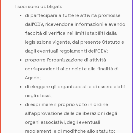
I soci sono obbligati:
di partecipare a tutte le attività promosse
dall'ODV, ricevendone informazioni e avendo
facoltà di verifica nei limiti stabiliti dalla
legislazione vigente, dal presente Statuto e
dagli eventuali regolamenti dell’ODV;
proporre l'organizzazione di attività
corrispondenti ai principi e alle finalità di
Agedo;
di eleggere gli organi sociali e di essere eletti
negli stessi;
di esprimere il proprio voto in ordine
all’approvazione delle deliberazioni degli
organi associativi, degli eventuali
regolamenti e di modifiche allo statuto;