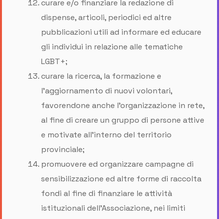
curare e/o finanziare la redazione di
dispense, articoli, periodici ed altre
pubblicazioni utili ad informare ed educare
gli individui in relazione alle tematiche
LGBT+;
curare la ricerca, la formazione e
l’aggiornamento di nuovi volontari,
favorendone anche l’organizzazione in rete,
al fine di creare un gruppo di persone attive
e motivate all’interno del territorio
provinciale;
promuovere ed organizzare campagne di
sensibilizzazione ed altre forme di raccolta
fondi al fine di finanziare le attività
istituzionali dell’Associazione, nei limiti