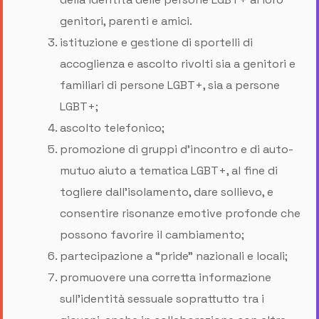
genitori, parenti e amici.
istituzione e gestione di sportelli di
accoglienza e ascolto rivolti sia a genitori e
familiari di persone LGBT+, sia a persone
LGBT+;
ascolto telefonico;
promozione di gruppi d’incontro e di auto-
mutuo aiuto a tematica LGBT+, al fine di
togliere dall’isolamento, dare sollievo, e
consentire risonanze emotive profonde che
possono favorire il cambiamento;
partecipazione a “pride” nazionali e locali;
promuovere una corretta informazione
sull’identità sessuale soprattutto tra i