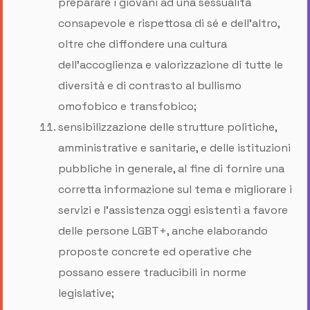
preparare i giovani ad una sessualità
consapevole e rispettosa di sé e dell’altro,
oltre che diffondere una cultura
dell’accoglienza e valorizzazione di tutte le
diversità e di contrasto al bullismo
omofobico e transfobico;
sensibilizzazione delle strutture politiche,
amministrative e sanitarie, e delle istituzioni
pubbliche in generale, al fine di fornire una
corretta informazione sul tema e migliorare i
servizi e l’assistenza oggi esistenti a favore
delle persone LGBT+, anche elaborando
proposte concrete ed operative che
possano essere traducibili in norme
legislative;