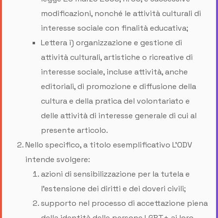
modificazioni, nonché le attività culturali di
interesse sociale con finalità educativa;
Lettera i) organizzazione e gestione di
attività culturali, artistiche o ricreative di
interesse sociale, incluse attività, anche
editoriali, di promozione e diffusione della
cultura e della pratica del volontariato e
delle attività di interesse generale di cui al
presente articolo.
Nello specifico, a titolo esemplificativo L’ODV
intende svolgere:
azioni di sensibilizzazione per la tutela e
l’estensione dei diritti e dei doveri civili;
supporto nel processo di accettazione piena
della identità delle persone LGBT+ ai loro