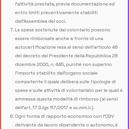
l'attività prestata, previa documentazione ed
entro limiti preventivamente stabiliti
dall'Assemblea dei soci.
Le spese sostenute dal volontario possono
essere rimborsate anche a fronte di una
autocertificazione resa ai sensi dell'articolo 46
del decreto del Presidente della Repubblica 28
dicembre 2000, n. 445, purché non superino
l'importo stabilito dall'organo sociale
competente il quale delibera sulle tipologie di
spese e sulle attività di volontariato per le quali è
ammessa questa modalità di rimborso (ai sensi
dell’art. 17 D.lgs 117/2017 e ss.mm.ii.).
Ogni forma di rapporto economico con l'ODV
derivante da lavoro dipendente o autonomo, è