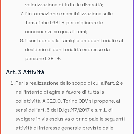
valorizzazione di tutte le diversità;
l’informazione e sensibilizzazione sulle
tematiche LGBT+ per migliorare le
conoscenze su questi temi;
il sostegno alle famiglie omogenitoriali e al
desiderio di genitorialità espresso da
persone LGBT+.
Art. 3 Attività
Per la realizzazione dello scopo di cui all'art. 2 e
nell'intento di agire a favore di tutta la
collettività, A.GE.D.O. Torino ODV si propone, ai
sensi dell’art. 5 del D.lgs.117/2017 e s.m.i., di
svolgere in via esclusiva o principale le seguenti
attività di interesse generale previste dalle