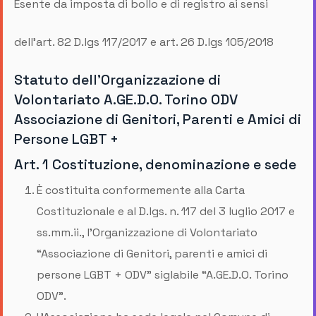
Esente da imposta di bollo e di registro ai sensi
dell’art. 82 D.lgs 117/2017 e art. 26 D.lgs 105/2018
Statuto dell’Organizzazione di
Volontariato A.GE.D.O. Torino ODV
Associazione di Genitori, Parenti e Amici di
Persone LGBT +
Art. 1 Costituzione, denominazione e sede
È costituita conformemente alla Carta
Costituzionale e al D.lgs. n. 117 del 3 luglio 2017 e
ss.mm.ii., l’Organizzazione di Volontariato
“Associazione di Genitori, parenti e amici di
persone LGBT + ODV” siglabile “A.GE.D.O. Torino
ODV”.