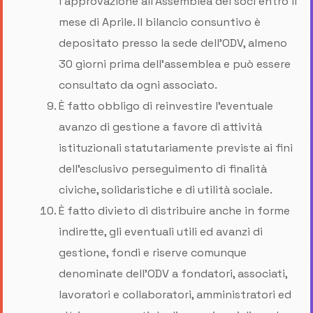
l’approvazione all’Assemblea dei soci entro il
mese di Aprile. Il bilancio consuntivo è
depositato presso la sede dell’ODV, almeno
30 giorni prima dell'assemblea e può essere
consultato da ogni associato.
È fatto obbligo di reinvestire l’eventuale
avanzo di gestione a favore di attività
istituzionali statutariamente previste ai fini
dell'esclusivo perseguimento di finalità
civiche, solidaristiche e di utilità sociale.
È fatto divieto di distribuire anche in forme
indirette, gli eventuali utili ed avanzi di
gestione, fondi e riserve comunque
denominate dell’ODV a fondatori, associati,
lavoratori e collaboratori, amministratori ed