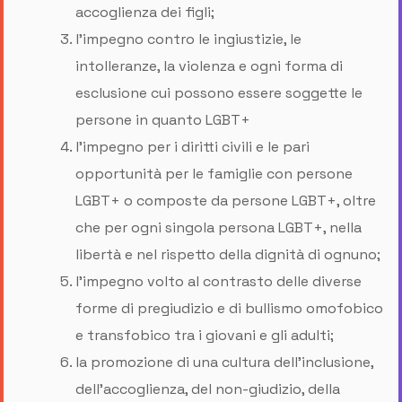
accoglienza dei figli;
l’impegno contro le ingiustizie, le
intolleranze, la violenza e ogni forma di
esclusione cui possono essere soggette le
persone in quanto LGBT+
l’impegno per i diritti civili e le pari
opportunità per le famiglie con persone
LGBT+ o composte da persone LGBT+, oltre
che per ogni singola persona LGBT+, nella
libertà e nel rispetto della dignità di ognuno;
l’impegno volto al contrasto delle diverse
forme di pregiudizio e di bullismo omofobico
e transfobico tra i giovani e gli adulti;
la promozione di una cultura dell’inclusione,
dell’accoglienza, del non-giudizio, della