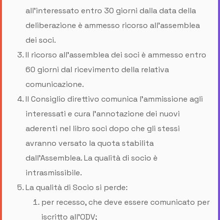
all’interessato entro 30 giorni dalla data della
deliberazione è ammesso ricorso all'assemblea
dei soci.
Il ricorso all'assemblea dei soci è ammesso entro
60 giorni dal ricevimento della relativa
comunicazione.
Il Consiglio direttivo comunica l’ammissione agli
interessati e cura l'annotazione dei nuovi
aderenti nel libro soci dopo che gli stessi
avranno versato la quota stabilita
dall’Assemblea. La qualità di socio è
intrasmissibile.
La qualità di Socio si perde:
per recesso, che deve essere comunicato per
iscritto all'ODV;