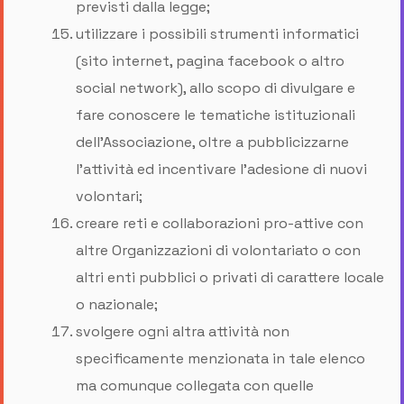
previsti dalla legge;
utilizzare i possibili strumenti informatici
(sito internet, pagina facebook o altro
social network), allo scopo di divulgare e
fare conoscere le tematiche istituzionali
dell’Associazione, oltre a pubblicizzarne
l’attività ed incentivare l’adesione di nuovi
volontari;
creare reti e collaborazioni pro-attive con
altre Organizzazioni di volontariato o con
altri enti pubblici o privati di carattere locale
o nazionale;
svolgere ogni altra attività non
specificamente menzionata in tale elenco
ma comunque collegata con quelle