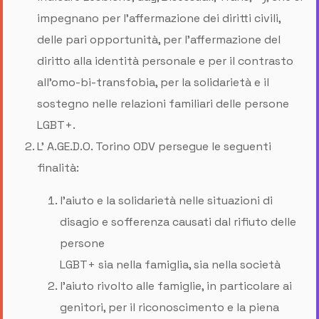
impegnano per l’affermazione dei diritti civili,
delle pari opportunità, per l’affermazione del
diritto alla identità personale e per il contrasto
all’omo-bi-transfobia, per la solidarietà e il
sostegno nelle relazioni familiari delle persone
LGBT+.
L' A.GE.D.O. Torino ODV persegue le seguenti
finalità:
l’aiuto e la solidarietà nelle situazioni di
disagio e sofferenza causati dal rifiuto delle
persone
LGBT+ sia nella famiglia, sia nella società
l’aiuto rivolto alle famiglie, in particolare ai
genitori, per il riconoscimento e la piena