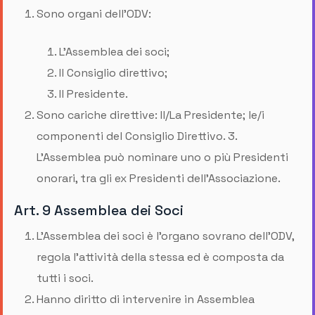
Sono organi dell’ODV:
L’Assemblea dei soci;
Il Consiglio direttivo;
Il Presidente.
Sono cariche direttive: Il/La Presidente; le/i
componenti del Consiglio Direttivo. 3.
L’Assemblea può nominare uno o più Presidenti
onorari, tra gli ex Presidenti dell’Associazione.
Art. 9 Assemblea dei Soci
L’Assemblea dei soci è l'organo sovrano dell’ODV,
regola l’attività della stessa ed è composta da
tutti i soci.
Hanno diritto di intervenire in Assemblea