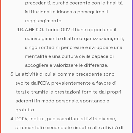
precedenti, purché coerente con le finalità
istituzionali e idonea a perseguirne il
raggiungimento.
A.GE.D.O. Torino ODV ritiene opportuno il
coinvolgimento di altre organizzazioni, enti,
singoli cittadini per creare e sviluppare una
mentalità e una cultura civile capace di
accogliere e valorizzare le differenze.
Le attività di cui al comma precedente sono
svolte dall'ODV, prevalentemente a favore di
terzi e tramite le prestazioni fornite dai propri
aderenti in modo personale, spontaneo e
gratuito
L’ODV, inoltre, può esercitare attività diverse,
strumentali e secondarie rispetto alle attività di