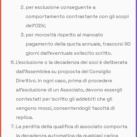
per esclusione conseguente a
comportamento contrastante con gli scopi
dell’ODV;
per morosità rispetto al mancato
pagamento della quota annuale, trascorsi 90
giorni dall’eventuale sollecito scritto.
L’esclusione o la decadenza dei soci è deliberata
dall’Assemblea su proposta del Consiglio
Direttivo. In ogni caso, prima di procedere
all’esclusione di un Associato, devono essergli
contestati per iscritto gli addebiti che gli
vengono mossi, consentendogli facoltà di
replica.
La perdita della qualifica di associato comporta
la decadenza automatica da qualsiasi carica