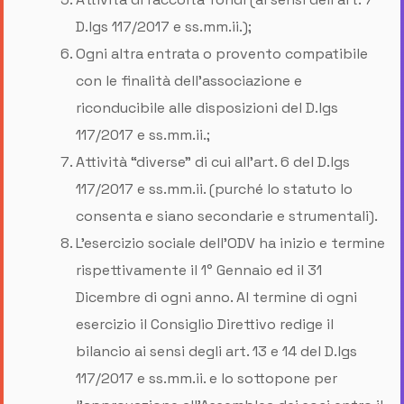
D.lgs 117/2017 e ss.mm.ii.);
Ogni altra entrata o provento compatibile
con le finalità dell’associazione e
riconducibile alle disposizioni del D.lgs
117/2017 e ss.mm.ii.;
Attività “diverse” di cui all’art. 6 del D.lgs
117/2017 e ss.mm.ii. (purché lo statuto lo
consenta e siano secondarie e strumentali).
L’esercizio sociale dell’ODV ha inizio e termine
rispettivamente il 1° Gennaio ed il 31
Dicembre di ogni anno. Al termine di ogni
esercizio il Consiglio Direttivo redige il
bilancio ai sensi degli art. 13 e 14 del D.lgs
117/2017 e ss.mm.ii. e lo sottopone per