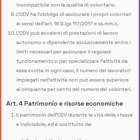
incompatibile con la qualità di volontario.
L’ODV ha l’obbligo di assicurare i propri volontari
ai sensi dell’art. 18 D.lgs 117/2017 e ss.mm.ii..
L'ODV può avvalersi di prestazioni di lavoro
autonomo o dipendente esclusivamente entro i
limiti necessari per assicurare il regolare
funzionamento o per specializzare l'attività da
essa svolta. In ogni caso, il numero dei lavoratori
impiegati nell'attività non può essere superiore
al cinquanta per cento del numero dei volontari.
Art. 4 Patrimonio e risorse economiche
Il patrimonio dell'ODV durante la vita della stessa
è indivisibile, ed è costituito da: