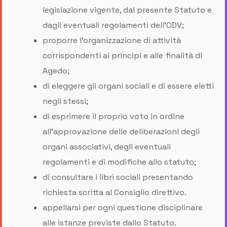
legislazione vigente, dal presente Statuto e
dagli eventuali regolamenti dell’ODV;
proporre l'organizzazione di attività
corrispondenti ai principi e alle finalità di
Agedo;
di eleggere gli organi sociali e di essere eletti
negli stessi;
di esprimere il proprio voto in ordine
all’approvazione delle deliberazioni degli
organi associativi, degli eventuali
regolamenti e di modifiche allo statuto;
di consultare i libri sociali presentando
richiesta scritta al Consiglio direttivo.
appellarsi per ogni questione disciplinare
alle istanze previste dallo Statuto.