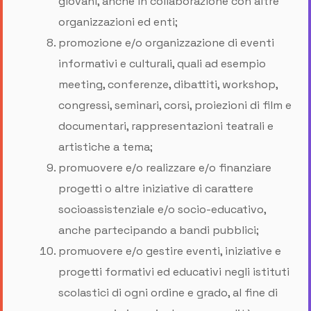
giovani, anche in collaborazione con altre
organizzazioni ed enti;
promozione e/o organizzazione di eventi
informativi e culturali, quali ad esempio
meeting, conferenze, dibattiti, workshop,
congressi, seminari, corsi, proiezioni di film e
documentari, rappresentazioni teatrali e
artistiche a tema;
promuovere e/o realizzare e/o finanziare
progetti o altre iniziative di carattere
socioassistenziale e/o socio-educativo,
anche partecipando a bandi pubblici;
promuovere e/o gestire eventi, iniziative e
progetti formativi ed educativi negli istituti
scolastici di ogni ordine e grado, al fine di