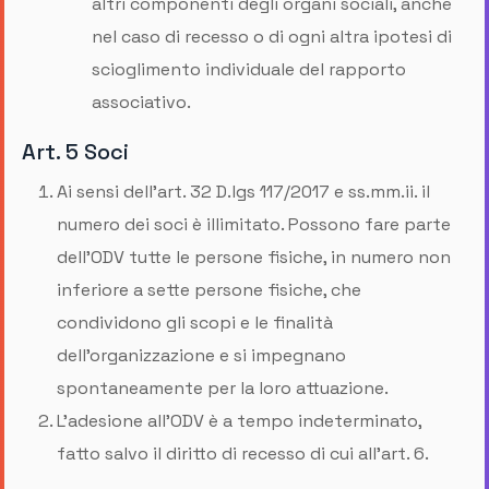
altri componenti degli organi sociali, anche
nel caso di recesso o di ogni altra ipotesi di
scioglimento individuale del rapporto
associativo.
Art. 5 Soci
Ai sensi dell’art. 32 D.lgs 117/2017 e ss.mm.ii. il
numero dei soci è illimitato. Possono fare parte
dell'ODV tutte le persone fisiche, in numero non
inferiore a sette persone fisiche, che
condividono gli scopi e le finalità
dell’organizzazione e si impegnano
spontaneamente per la loro attuazione.
L'adesione all'ODV è a tempo indeterminato,
fatto salvo il diritto di recesso di cui all'art. 6.