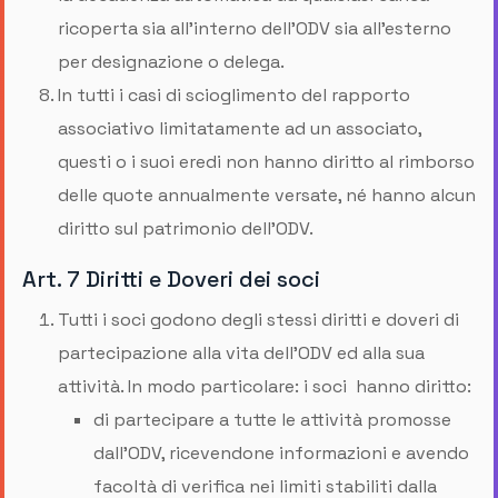
ricoperta sia all'interno dell'ODV sia all'esterno
per designazione o delega.
In tutti i casi di scioglimento del rapporto
associativo limitatamente ad un associato,
questi o i suoi eredi non hanno diritto al rimborso
delle quote annualmente versate, né hanno alcun
diritto sul patrimonio dell’ODV.
Art. 7 Diritti e Doveri dei soci
Tutti i soci godono degli stessi diritti e doveri di
partecipazione alla vita dell’ODV ed alla sua
attività. In modo particolare: i soci hanno diritto:
di partecipare a tutte le attività promosse
dall'ODV, ricevendone informazioni e avendo
facoltà di verifica nei limiti stabiliti dalla