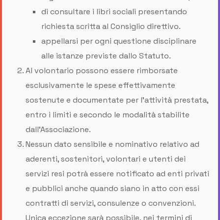
di consultare i libri sociali presentando
richiesta scritta al Consiglio direttivo.
appellarsi per ogni questione disciplinare
alle istanze previste dallo Statuto.
Al volontario possono essere rimborsate
esclusivamente le spese effettivamente
sostenute e documentate per l’attività prestata,
entro i limiti e secondo le modalità stabilite
dall’Associazione.
Nessun dato sensibile e nominativo relativo ad
aderenti, sostenitori, volontari e utenti dei
servizi resi potrà essere notificato ad enti privati
e pubblici anche quando siano in atto con essi
contratti di servizi, consulenze o convenzioni.
Unica eccezione sarà possibile, nei termini di