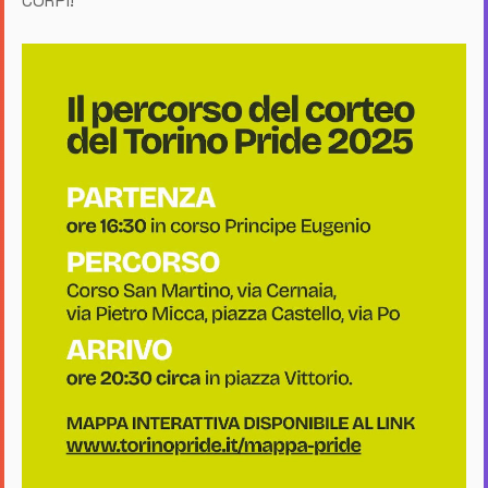
CORPI!