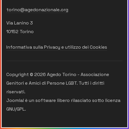
torino@agedonazionale.org
Via Lanino 3
10152 Torino
Informativa sulla Privacy e utilizzo dei Cookies
Copyright © 2026 Agedo Torino - Associazione
Genitori e Amici di Persone LGBT. Tutti i diritti
riservati.
Joomla!
è un software libero rilasciato sotto
licenza
GNU/GPL.