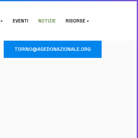
EVENTI
NOTIZIE
RISORSE
TORINO@AGEDONAZIONALE.ORG