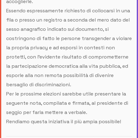
accoglierle.
Essendo espressamente richiesto di collocarsi in una
fila o presso un registro a seconda del mero dato del
sesso anagrafico indicato sul documento, si
costringono di fatto le persone transgender a violare
la propria privacy e ad esporsi in contesti non
protetti, con l’evidente risultato di comprometterne
la partecipazione democratica alla vita pubblica, ed
esporle alla non remota possibilità di divenire
bersaglio di discriminazioni.
Per le prossime elezioni sarebbe utile presentare la
seguente nota, compilata e firmata, al presidente di
seggio per farla mettere a verbale.
Rendiamo questa iniziativa il più ampia possibile!