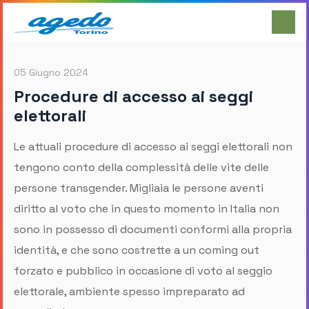
05 Giugno 2024
Procedure di accesso ai seggi
elettorali
Le attuali procedure di accesso ai seggi elettorali non
tengono conto della complessità delle vite delle
persone transgender. Migliaia le persone aventi
diritto al voto che in questo momento in Italia non
sono in possesso di documenti conformi alla propria
identità, e che sono costrette a un coming out
forzato e pubblico in occasione di voto al seggio
elettorale, ambiente spesso impreparato ad