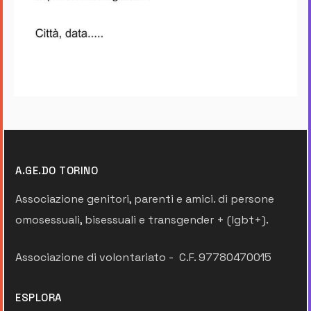
A.GE.DO TORINO
Associazione genitori, parenti e amici. di persone
omosessuali, bisessuali e transgender + (lgbt+).
Associazione di volontariato - C.F. 97780470015
ESPLORA