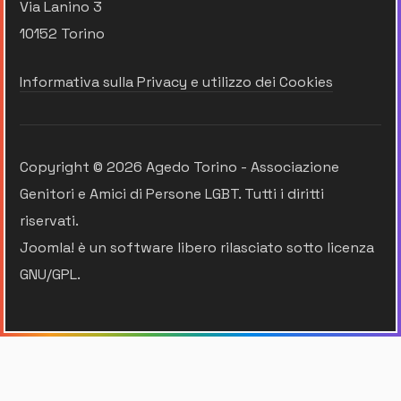
Via Lanino 3
10152 Torino
Informativa sulla Privacy e utilizzo dei Cookies
Copyright © 2026 Agedo Torino - Associazione
Genitori e Amici di Persone LGBT. Tutti i diritti
riservati.
Joomla!
è un software libero rilasciato sotto
licenza
GNU/GPL.