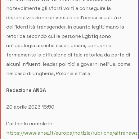
notevolmente gli sforzi volti a conseguire la
depenalizzazione universale dell'omosessualità e
dell'identità transgender, in quanto legittimano la
retorica secondo cui le persone Lgbtiq sono
un'ideologia anziché esseri umani; condanna
fermamente la diffusione di tale retorica da parte di
alcuni influenti leader politici e governi nell'Ue, come
nel caso di Ungheria, Polonia e Italia.
Redazione ANSA
20 aprile 2023 15:50
L’articolo completo:
https://www.ansa.it/europa/notizie/rubriche/altrenews