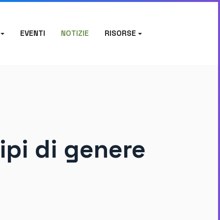
EVENTI
NOTIZIE
RISORSE
ipi di genere