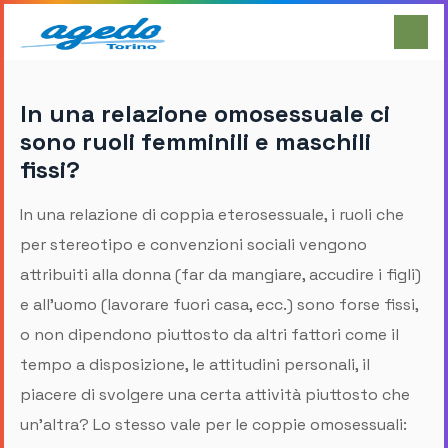
In una relazione omosessuale ci
sono ruoli femminili e maschili
fissi?
In una relazione di coppia eterosessuale, i ruoli che
per stereotipo e convenzioni sociali vengono
attribuiti alla donna (far da mangiare, accudire i figli)
e all’uomo (lavorare fuori casa, ecc.) sono forse fissi,
o non dipendono piuttosto da altri fattori come il
tempo a disposizione, le attitudini personali, il
piacere di svolgere una certa attività piuttosto che
un’altra? Lo stesso vale per le coppie omosessuali: