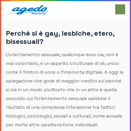
Perché si è gay, lesbiche, etero,
bisessuali?
L’orientamento sessuale, qualunque esso sia, non è
mai volontario, è un aspetto strutturale di sé, unico
come il timbro di voce o l’impronta digitale. A oggi la
spiegazione che gode di maggior credito sul perché
si sia in un modo piuttosto che in un altro è quella
secondo cui l’orientamento sessuale sarebbe il
risultato di una complessa interazione tra fattori
biologici, psicologici, sociali e culturali, come accade
per molte altre caratteristiche individuali.