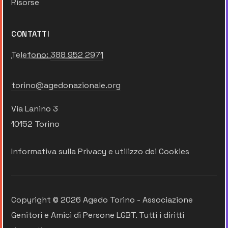
Risorse
CONTATTI
Telefono:
388 952 2971
torino@agedonazionale.org
Via Lanino 3
10152 Torino
Informativa sulla Privacy e utilizzo dei Cookies
Copyright © 2026 Agedo Torino - Associazione
Genitori e Amici di Persone LGBT. Tutti i diritti