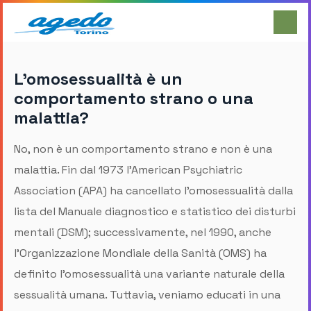
L’omosessualità è un
comportamento strano o una
malattia?
No, non è un comportamento strano e non è una
malattia. Fin dal 1973 l’American Psychiatric
Association (APA) ha cancellato l’omosessualità dalla
lista del Manuale diagnostico e statistico dei disturbi
mentali (DSM); successivamente, nel 1990, anche
l’Organizzazione Mondiale della Sanità (OMS) ha
definito l’omosessualità una variante naturale della
sessualità umana. Tuttavia, veniamo educati in una